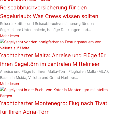
Reiseabbruchversicherung für den
Segelurlaub: Was Crews wissen sollten
Reiserücktritts- und Reiseabbruchversicherung für den
Segelurlaub: Unterschiede, häufige Deckungen und...
Mehr lesen
Yachtcharter Malta: Anreise und Flüge für
Ihren Segeltörn im zentralen Mittelmeer
Anreise und Flüge für Ihren Malta-Törn: Flughafen Malta (MLA),
Basen in Msida, Valletta und Grand Harbour...
Mehr lesen
Yachtcharter Montenegro: Flug nach Tivat
für Ihren Adria-Törn