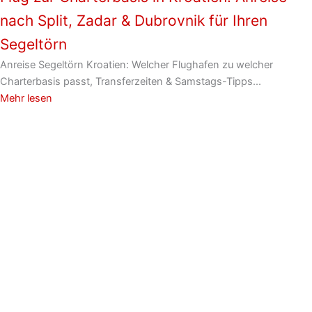
nach Split, Zadar & Dubrovnik für Ihren
Segeltörn
Anreise Segeltörn Kroatien: Welcher Flughafen zu welcher
Charterbasis passt, Transferzeiten & Samstags-Tipps...
Mehr lesen