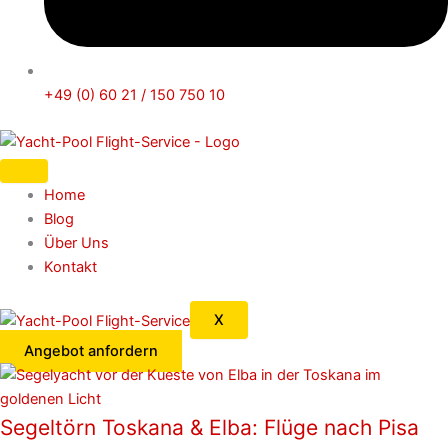
+49 (0) 60 21 / 150 750 10
Home
Blog
Über Uns
Kontakt
X
Angebot anfordern
Segeltörn Toskana & Elba: Flüge nach Pisa