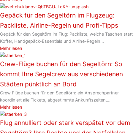
Gepäck für den Segeltörn im Flugzeug:
Packliste, Airline-Regeln und Profi-Tipps
Gepäck für den Segeltörn im Flug: Packliste, weiche Taschen statt
Koffer, Handgepäck-Essentials und Airline-Regeln...
Mehr lesen
Crew-Flüge buchen für den Segeltörn: So
kommt Ihre Segelcrew aus verschiedenen
Städten pünktlich an Bord
Crew Flüge buchen für den Segeltörn: ein Ansprechpartner
koordiniert alle Tickets, abgestimmte Ankunftszeiten,...
Mehr lesen
Flug annulliert oder stark verspätet vor dem
Segeltörn? Ihre Rechte und der Notfallplan