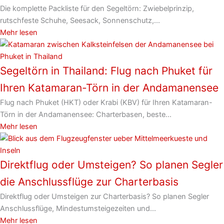
Die komplette Packliste für den Segeltörn: Zwiebelprinzip,
rutschfeste Schuhe, Seesack, Sonnenschutz,...
Mehr lesen
Segeltörn in Thailand: Flug nach Phuket für
Ihren Katamaran-Törn in der Andamanensee
Flug nach Phuket (HKT) oder Krabi (KBV) für Ihren Katamaran-
Törn in der Andamanensee: Charterbasen, beste...
Mehr lesen
Direktflug oder Umsteigen? So planen Segler
die Anschlussflüge zur Charterbasis
Direktflug oder Umsteigen zur Charterbasis? So planen Segler
Anschlussflüge, Mindestumsteigezeiten und...
Mehr lesen