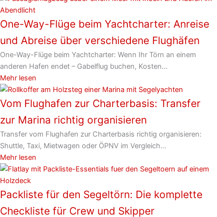
One-Way-Flüge beim Yachtcharter: Anreise
und Abreise über verschiedene Flughäfen
One-Way-Flüge beim Yachtcharter: Wenn Ihr Törn an einem
anderen Hafen endet – Gabelflug buchen, Kosten...
Mehr lesen
Vom Flughafen zur Charterbasis: Transfer
zur Marina richtig organisieren
Transfer vom Flughafen zur Charterbasis richtig organisieren:
Shuttle, Taxi, Mietwagen oder ÖPNV im Vergleich...
Mehr lesen
Packliste für den Segeltörn: Die komplette
Checkliste für Crew und Skipper