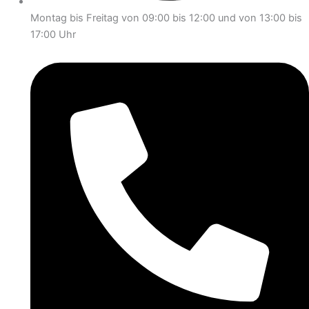
Montag bis Freitag von 09:00 bis 12:00 und von 13:00 bis
17:00 Uhr