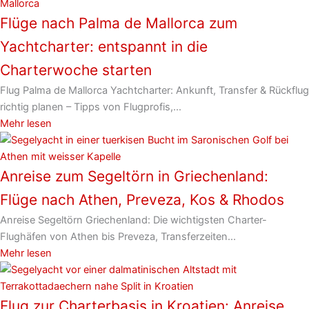
Flüge nach Palma de Mallorca zum
Yachtcharter: entspannt in die
Charterwoche starten
Flug Palma de Mallorca Yachtcharter: Ankunft, Transfer & Rückflug
richtig planen – Tipps von Flugprofis,...
Mehr lesen
Anreise zum Segeltörn in Griechenland:
Flüge nach Athen, Preveza, Kos & Rhodos
Anreise Segeltörn Griechenland: Die wichtigsten Charter-
Flughäfen von Athen bis Preveza, Transferzeiten...
Mehr lesen
Flug zur Charterbasis in Kroatien: Anreise