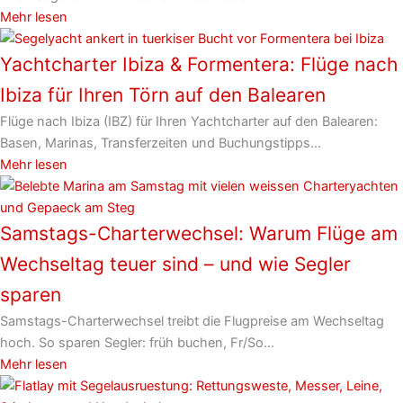
Mehr lesen
Yachtcharter Ibiza & Formentera: Flüge nach
Ibiza für Ihren Törn auf den Balearen
Flüge nach Ibiza (IBZ) für Ihren Yachtcharter auf den Balearen:
Basen, Marinas, Transferzeiten und Buchungstipps...
Mehr lesen
Samstags-Charterwechsel: Warum Flüge am
Wechseltag teuer sind – und wie Segler
sparen
Samstags-Charterwechsel treibt die Flugpreise am Wechseltag
hoch. So sparen Segler: früh buchen, Fr/So...
Mehr lesen