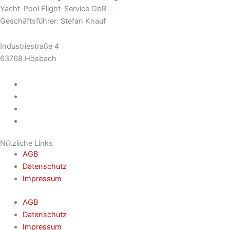
Yacht-Pool Flight-Service GbR
Geschäftsführer: Stefan Knauf
Industriestraße 4
63768 Hösbach
Nützliche Links
AGB
Datenschutz
Impressum
AGB
Datenschutz
Impressum