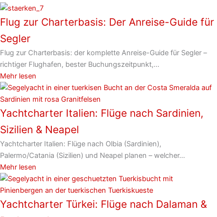
Flug zur Charterbasis: Der Anreise-Guide für
Segler
Flug zur Charterbasis: der komplette Anreise-Guide für Segler –
richtiger Flughafen, bester Buchungszeitpunkt,...
Mehr lesen
Yachtcharter Italien: Flüge nach Sardinien,
Sizilien & Neapel
Yachtcharter Italien: Flüge nach Olbia (Sardinien),
Palermo/Catania (Sizilien) und Neapel planen – welcher...
Mehr lesen
Yachtcharter Türkei: Flüge nach Dalaman &