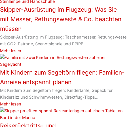
Skipper-Ausrüstung im Flugzeug: Was Sie
mit Messer, Rettungsweste & Co. beachten
müssen
Skipper-Ausrüstung im Flugzeug: Taschenmesser, Rettungsweste
mit CO2-Patrone, Seenotsignale und EPIRB...
Mehr lesen
Mit Kindern zum Segeltörn fliegen: Familien-
Anreise entspannt planen
Mit Kindern zum Segeltörn fliegen: Kindertarife, Gepäck für
Kindersitz und Schwimmwesten, Direktflug-Tipps...
Mehr lesen
Reiserücktritts- und