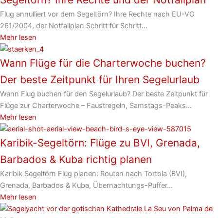
Flug annulliert vor dem Segeltörn? Ihre Rechte nach EU-VO
261/2004, der Notfallplan Schritt für Schritt...
Mehr lesen
Wann Flüge für die Charterwoche buchen?
Der beste Zeitpunkt für Ihren Segelurlaub
Wann Flug buchen für den Segelurlaub? Der beste Zeitpunkt für
Flüge zur Charterwoche – Faustregeln, Samstags-Peaks...
Mehr lesen
Karibik-Segeltörn: Flüge zu BVI, Grenada,
Barbados & Kuba richtig planen
Karibik Segeltörn Flug planen: Routen nach Tortola (BVI),
Grenada, Barbados & Kuba, Übernachtungs-Puffer...
Mehr lesen