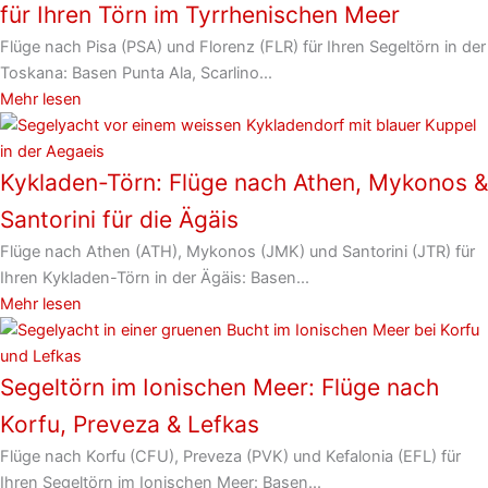
für Ihren Törn im Tyrrhenischen Meer
Flüge nach Pisa (PSA) und Florenz (FLR) für Ihren Segeltörn in der
Toskana: Basen Punta Ala, Scarlino...
Mehr lesen
Kykladen-Törn: Flüge nach Athen, Mykonos &
Santorini für die Ägäis
Flüge nach Athen (ATH), Mykonos (JMK) und Santorini (JTR) für
Ihren Kykladen-Törn in der Ägäis: Basen...
Mehr lesen
Segeltörn im Ionischen Meer: Flüge nach
Korfu, Preveza & Lefkas
Flüge nach Korfu (CFU), Preveza (PVK) und Kefalonia (EFL) für
Ihren Segeltörn im Ionischen Meer: Basen...