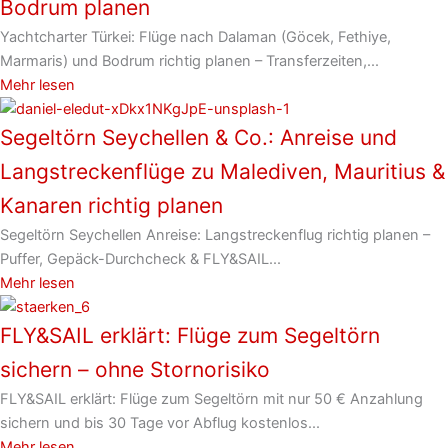
Bodrum planen
Yachtcharter Türkei: Flüge nach Dalaman (Göcek, Fethiye,
Marmaris) und Bodrum richtig planen – Transferzeiten,...
Mehr lesen
Segeltörn Seychellen & Co.: Anreise und
Langstreckenflüge zu Malediven, Mauritius &
Kanaren richtig planen
Segeltörn Seychellen Anreise: Langstreckenflug richtig planen –
Puffer, Gepäck-Durchcheck & FLY&SAIL...
Mehr lesen
FLY&SAIL erklärt: Flüge zum Segeltörn
sichern – ohne Stornorisiko
FLY&SAIL erklärt: Flüge zum Segeltörn mit nur 50 € Anzahlung
sichern und bis 30 Tage vor Abflug kostenlos...
Mehr lesen