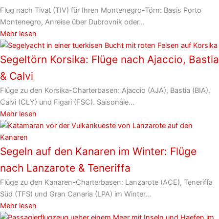
Flug nach Tivat (TIV) für Ihren Montenegro-Törn: Basis Porto
Montenegro, Anreise über Dubrovnik oder...
Mehr lesen
Segeltörn Korsika: Flüge nach Ajaccio, Bastia
& Calvi
Flüge zu den Korsika-Charterbasen: Ajaccio (AJA), Bastia (BIA),
Calvi (CLY) und Figari (FSC). Saisonale...
Mehr lesen
Segeln auf den Kanaren im Winter: Flüge
nach Lanzarote & Teneriffa
Flüge zu den Kanaren-Charterbasen: Lanzarote (ACE), Teneriffa
Süd (TFS) und Gran Canaria (LPA) im Winter...
Mehr lesen