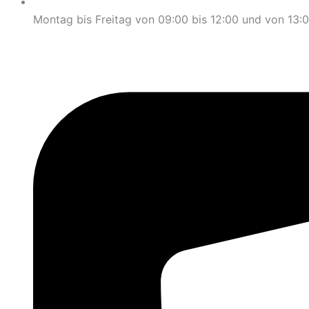
Montag bis Freitag von 09:00 bis 12:00 und von 13:0