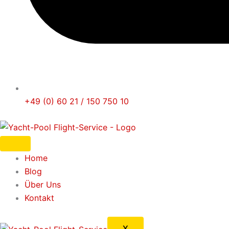
+49 (0) 60 21 / 150 750 10
Home
Blog
Über Uns
Kontakt
X